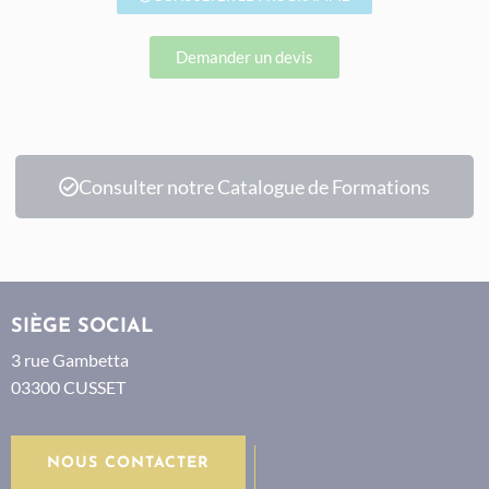
Demander un devis
Consulter notre Catalogue de Formations
SIÈGE SOCIAL
3 rue Gambetta
03300 CUSSET
NOUS CONTACTER