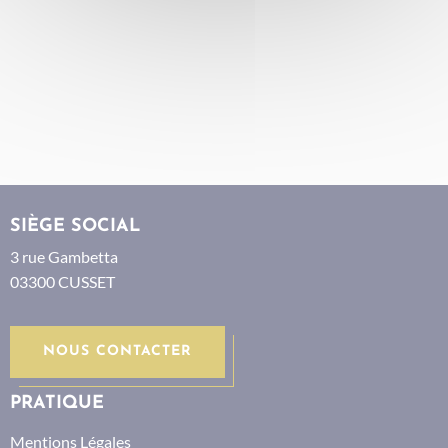
SIÈGE SOCIAL
3 rue Gambetta
03300 CUSSET
NOUS CONTACTER
PRATIQUE
Mentions Légales