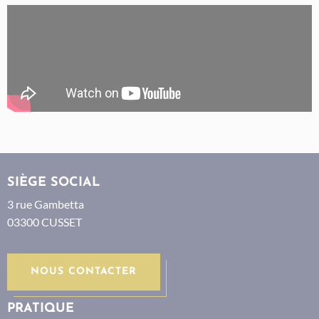
SIÈGE SOCIAL
3 rue Gambetta
03300 CUSSET
NOUS CONTACTER
PRATIQUE