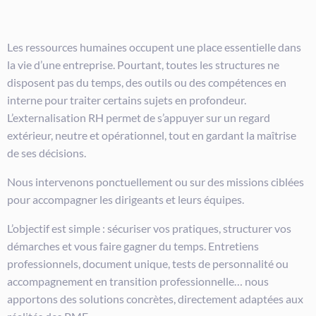
Les ressources humaines occupent une place essentielle dans
la vie d’une entreprise. Pourtant, toutes les structures ne
disposent pas du temps, des outils ou des compétences en
interne pour traiter certains sujets en profondeur.
L’externalisation RH permet de s’appuyer sur un regard
extérieur, neutre et opérationnel, tout en gardant la maîtrise
de ses décisions.
Nous intervenons ponctuellement ou sur des missions ciblées
pour accompagner les dirigeants et leurs équipes.
L’objectif est simple : sécuriser vos pratiques, structurer vos
démarches et vous faire gagner du temps. Entretiens
professionnels, document unique, tests de personnalité ou
accompagnement en transition professionnelle… nous
apportons des solutions concrètes, directement adaptées aux