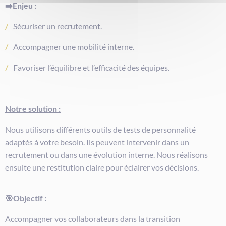
➡️Enjeu :
Sécuriser un recrutement.
Accompagner une mobilité interne.
Favoriser l’équilibre et l’efficacité des équipes.
Notre solution :
Nous utilisons différents outils de tests de personnalité
adaptés à votre besoin. Ils peuvent intervenir dans un
recrutement ou dans une évolution interne. Nous réalisons
ensuite une restitution claire pour éclairer vos décisions.
🎯Objectif :
Accompagner vos collaborateurs dans la transition