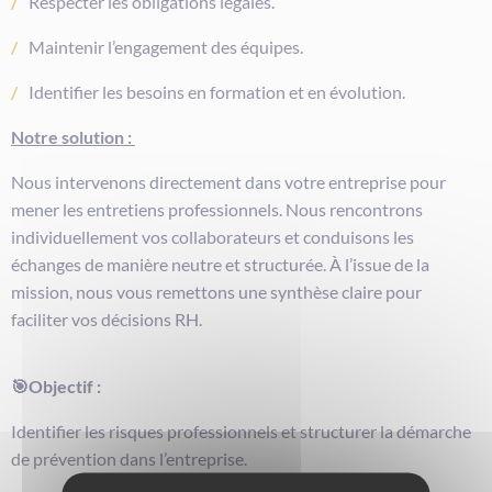
Respecter les obligations légales.
Maintenir l’engagement des équipes.
Identifier les besoins en formation et en évolution.
Notre solution :
Nous intervenons directement dans votre entreprise pour
mener les entretiens professionnels. Nous rencontrons
individuellement vos collaborateurs et conduisons les
échanges de manière neutre et structurée. À l’issue de la
mission, nous vous remettons une synthèse claire pour
faciliter vos décisions RH.
🎯Objectif :
Identifier les risques professionnels et structurer la démarche
de prévention dans l’entreprise.