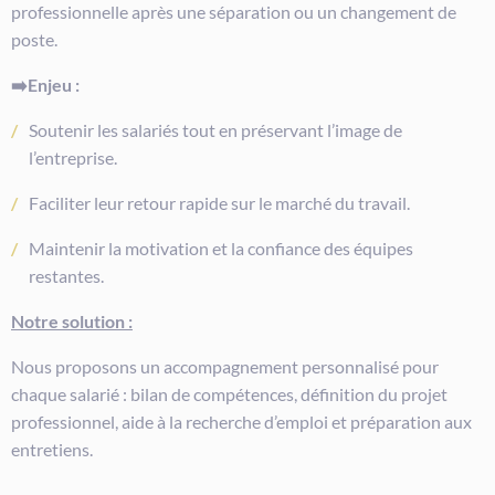
professionnelle après une séparation ou un changement de
poste.
➡️Enjeu :
Soutenir les salariés tout en préservant l’image de
l’entreprise.
Faciliter leur retour rapide sur le marché du travail.
Maintenir la motivation et la confiance des équipes
restantes.
Notre solution :
Nous proposons un accompagnement personnalisé pour
chaque salarié : bilan de compétences, définition du projet
professionnel, aide à la recherche d’emploi et préparation aux
entretiens.